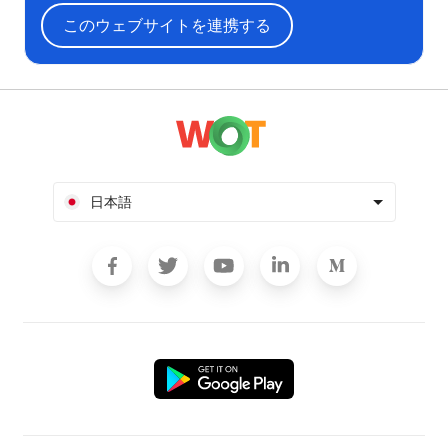
このウェブサイトを連携する
日本語