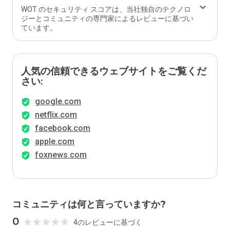
WOT のセキュリティ スコアは、当社独自のテクノロ
ジーとコミュニティの専門家によるレビューに基づい
ています。
人気の信頼できるウェブサイトをご覧くだ
さい:
google.com
netflix.com
facebook.com
apple.com
foxnews.com
コミュニティは何と言っていますか?
0
4のレビューに基づく