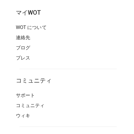
マイWOT
WOT について
連絡先
ブログ
プレス
コミュニティ
サポート
コミュニティ
ウィキ