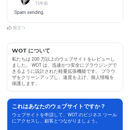
15年前
Spam sending.
役立つ
WOT について
私たちは 200 万以上のウェブサイトをレビューし
ました。 WOT は、迅速かつ安全にブラウジングで
きるように設計された軽量拡張機能です。 ブラウ
ザをクリーンアップし、速度を上げ、個人情報を
保護します。
これはあなたのウェブサイトですか？
ウェブサイトを申請して、WOT のビジネス ツール
にアクセスし、顧客とつながりましょう。