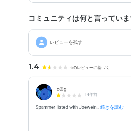
コミュニティは何と言っていま
レビューを残す
1.4
6のレビューに基づく
c۞g
14年前
Spammer listed with Joewein
...
 続きを読む