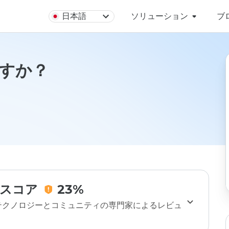
日本語
ソリューション
ブ
ですか？
スコア
23%
のテクノロジーとコミュニティの専門家によるレビュ