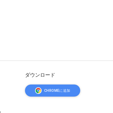
ダウンロード
CHROMEに追加