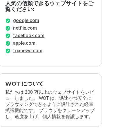
人気の信頼できるウェブサイトをご
覧ください:
google.com
netflix.com
facebook.com
apple.com
foxnews.com
WOT について
私たちは 200 万以上のウェブサイトをレビ
ューしました。 WOT は、迅速かつ安全に
ブラウジングできるように設計された軽量
拡張機能です。 ブラウザをクリーンアップ
し、速度を上げ、個人情報を保護します。