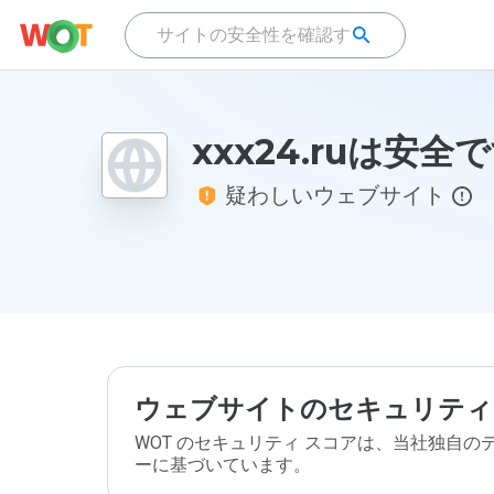
xxx24.ruは安全
疑わしいウェブサイト
ウェブサイトのセキュリティ
WOT のセキュリティ スコアは、当社独自
ーに基づいています。