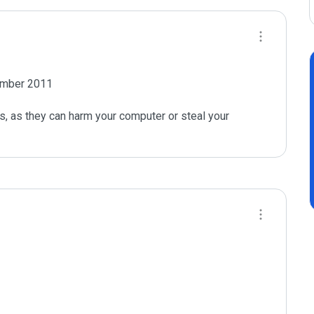
ember 2011

s, as they can harm your computer or steal your 