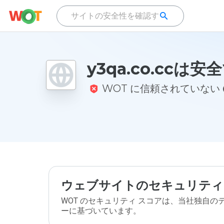
y3qa.co.ccは
WOT に信頼されていない
ウェブサイトのセキュリティ
WOT のセキュリティ スコアは、当社独自
ーに基づいています。