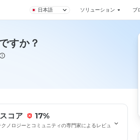
日本語
ソリューション
ブ
安全ですか？
スコア
17%
のテクノロジーとコミュニティの専門家によるレビュ