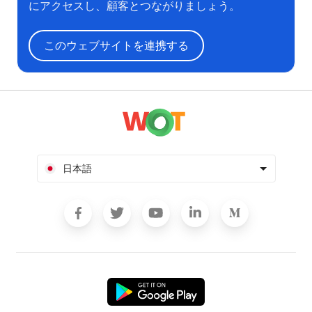
にアクセスし、顧客とつながりましょう。
このウェブサイトを連携する
日本語