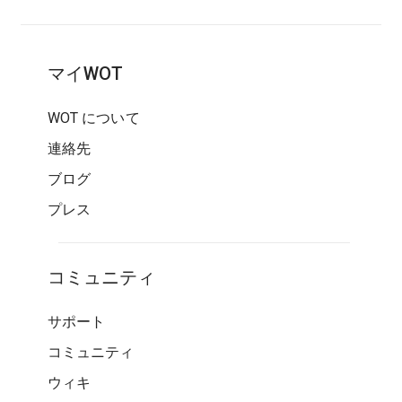
マイWOT
WOT について
連絡先
ブログ
プレス
コミュニティ
サポート
コミュニティ
ウィキ