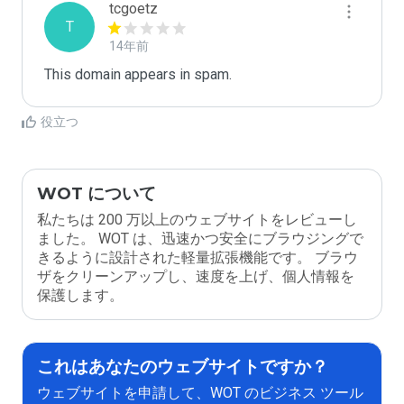
tcgoetz
T
14年前
This domain appears in spam.
役立つ
WOT について
私たちは 200 万以上のウェブサイトをレビューし
ました。 WOT は、迅速かつ安全にブラウジングで
きるように設計された軽量拡張機能です。 ブラウ
ザをクリーンアップし、速度を上げ、個人情報を
保護します。
これはあなたのウェブサイトですか？
ウェブサイトを申請して、WOT のビジネス ツール