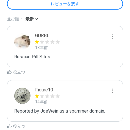
レビューを残す
並び順：
最新
GURBL
13年前
Russian Pill Sites
役立つ
Figure10
14年前
Reported by JoeWein as a spammer domain. 
役立つ