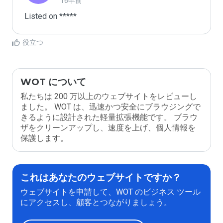
16年前
Listed on *****
役立つ
WOT について
私たちは 200 万以上のウェブサイトをレビューし
ました。 WOT は、迅速かつ安全にブラウジングで
きるように設計された軽量拡張機能です。 ブラウ
ザをクリーンアップし、速度を上げ、個人情報を
保護します。
これはあなたのウェブサイトですか？
ウェブサイトを申請して、WOT のビジネス ツール
にアクセスし、顧客とつながりましょう。