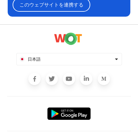
このウェブサイトを連携する
日本語