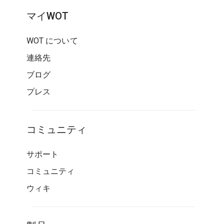
マイWOT
WOT について
連絡先
ブログ
プレス
コミュニティ
サポート
コミュニティ
ウィキ