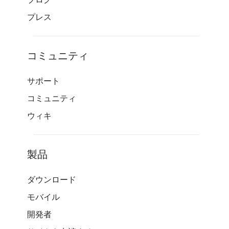
プレス
コミュニティ
サポート
コミュニティ
ウィキ
製品
ダウンロード
モバイル
開発者