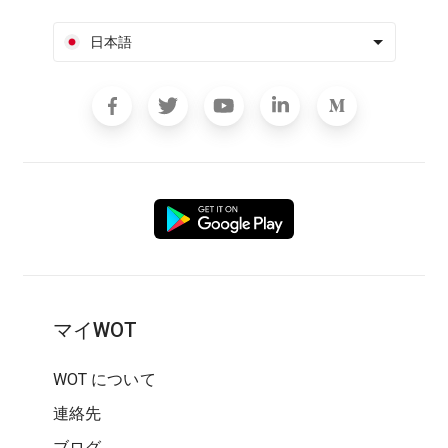
日本語
マイWOT
WOT について
連絡先
ブログ