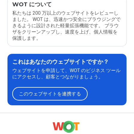
WOT について
私たちは 200 万以上のウェブサイトをレビューし
ました。 WOT は、迅速かつ安全にブラウジングで
きるように設計された軽量拡張機能です。 ブラウ
ザをクリーンアップし、速度を上げ、個人情報を
保護します。
これはあなたのウェブサイトですか？
ウェブサイトを申請して、WOT のビジネス ツール
にアクセスし、顧客とつながりましょう。
このウェブサイトを連携する