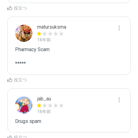
役立つ
matursuksma
16年前
Pharmacy Scam

*****
役立つ
jab_au
16年前
Drugs spam
役立つ