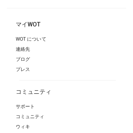
マイWOT
WOT について
連絡先
ブログ
プレス
コミュニティ
サポート
コミュニティ
ウィキ