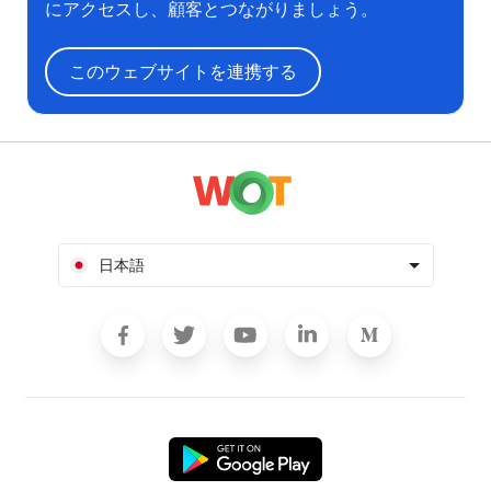
にアクセスし、顧客とつながりましょう。
このウェブサイトを連携する
日本語