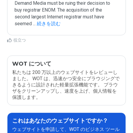
Demand Media must be ruing their decision to 
buy registrar ENOM. The acquisition of the 
second largest Internet registrar must have 
seemed 
...
 続きを読む
役立つ
WOT について
私たちは 200 万以上のウェブサイトをレビューし
ました。 WOT は、迅速かつ安全にブラウジングで
きるように設計された軽量拡張機能です。 ブラウ
ザをクリーンアップし、速度を上げ、個人情報を
保護します。
これはあなたのウェブサイトですか？
ウェブサイトを申請して、WOT のビジネス ツール