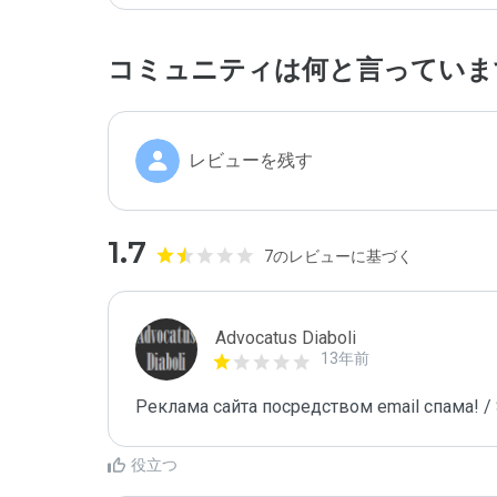
コミュニティは何と言っていま
レビューを残す
1.7
7のレビューに基づく
Advocatus Diaboli
13年前
Реклама сайта посредством email спама! / 
役立つ