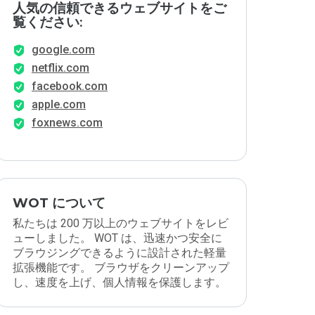
人気の信頼できるウェブサイトをご
覧ください:
google.com
netflix.com
facebook.com
apple.com
foxnews.com
WOT について
私たちは 200 万以上のウェブサイトをレビ
ューしました。 WOT は、迅速かつ安全に
ブラウジングできるように設計された軽量
拡張機能です。 ブラウザをクリーンアップ
し、速度を上げ、個人情報を保護します。