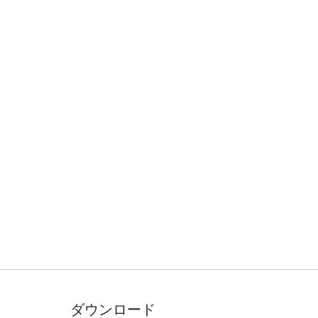
ダウンロード