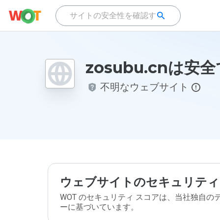
zosubu.cnは安
不明なウェブサイト
ウェブサイトのセキュリティ
WOT のセキュリティ スコアは、当社独自
ーに基づいています。