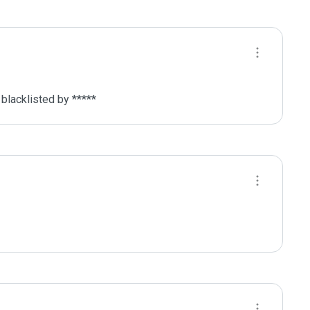
lacklisted by ***** 