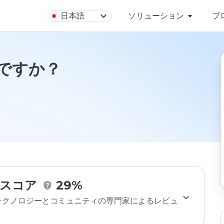
日本語
ソリューション
ブ
全ですか？
スコア
29%
のテクノロジーとコミュニティの専門家によるレビュ