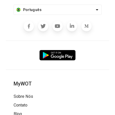
Português
MyWOT
Sobre Nós
Contato
Blog