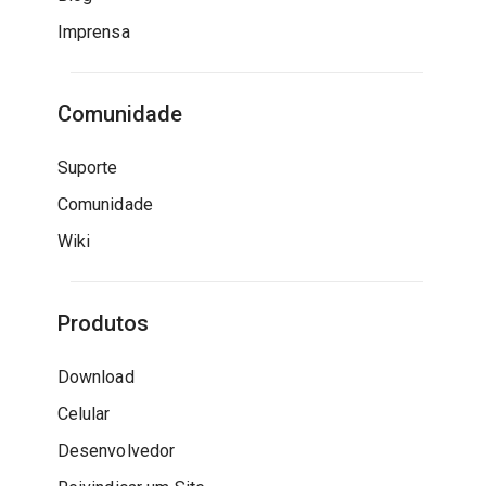
Imprensa
Comunidade
Suporte
Comunidade
Wiki
Produtos
Download
Celular
Desenvolvedor