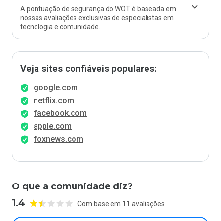
A pontuação de segurança do WOT é baseada em
nossas avaliações exclusivas de especialistas em
tecnologia e comunidade.
Veja sites confiáveis populares:
google.com
netflix.com
facebook.com
apple.com
foxnews.com
O que a comunidade diz?
1.4
Com base em 11 avaliações