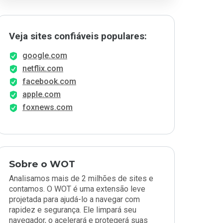
Veja sites confiáveis populares:
google.com
netflix.com
facebook.com
apple.com
foxnews.com
Sobre o WOT
Analisamos mais de 2 milhões de sites e
contamos. O WOT é uma extensão leve
projetada para ajudá-lo a navegar com
rapidez e segurança. Ele limpará seu
navegador, o acelerará e protegerá suas