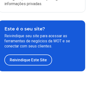
informações privadas.
Este é o seu site?
Reivindique seu site para acessar as
ferramentas de negócios da WOT e se
conectar com seus clientes.
Reivindique Este Site