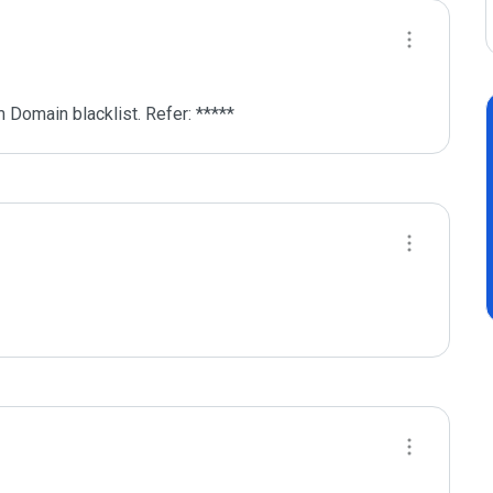
 Domain blacklist. Refer: *****