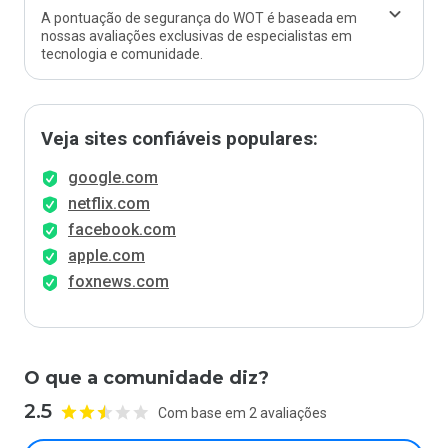
A pontuação de segurança do WOT é baseada em
nossas avaliações exclusivas de especialistas em
tecnologia e comunidade.
Veja sites confiáveis populares:
google.com
netflix.com
facebook.com
apple.com
foxnews.com
O que a comunidade diz?
2.5
Com base em 2 avaliações