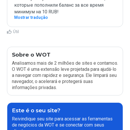
которые пополнили баланс за все время 
минимум на 10 RUB!
Mostrar tradução
Útil
Sobre o WOT
Analisamos mais de 2 milhões de sites e contamos.
O WOT é uma extensão leve projetada para ajudá-lo
a navegar com rapidez e segurança. Ele limpará seu
navegador, o acelerará e protegerá suas
informações privadas.
Este é o seu site?
Reivindique seu site para acessar as ferramentas
de negócios da WOT e se conectar com seus