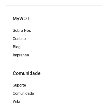
MyWOT
Sobre Nós
Contato
Blog
Imprensa
Comunidade
Suporte
Comunidade
Wiki