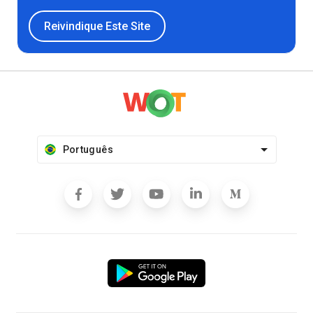
Reivindique Este Site
Português