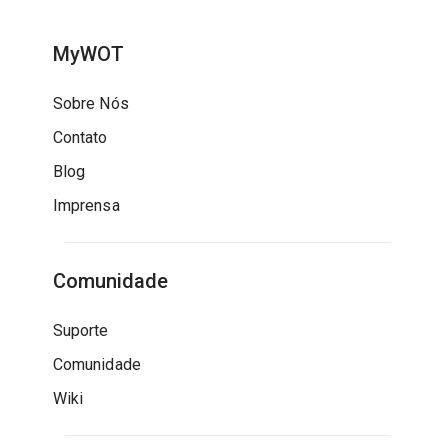
MyWOT
Sobre Nós
Contato
Blog
Imprensa
Comunidade
Suporte
Comunidade
Wiki