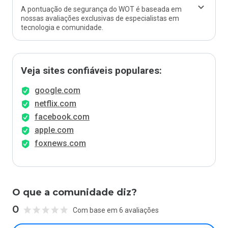
A pontuação de segurança do WOT é baseada em
nossas avaliações exclusivas de especialistas em
tecnologia e comunidade.
Veja sites confiáveis populares:
google.com
netflix.com
facebook.com
apple.com
foxnews.com
O que a comunidade diz?
0
Com base em 6 avaliações