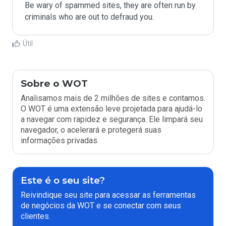
Be wary of spammed sites, they are often run by 
criminals who are out to defraud you.
Útil
Sobre o WOT
Analisamos mais de 2 milhões de sites e contamos.
O WOT é uma extensão leve projetada para ajudá-lo
a navegar com rapidez e segurança. Ele limpará seu
navegador, o acelerará e protegerá suas
informações privadas.
Este é o seu site?
Reivindique seu site para acessar as ferramentas
de negócios da WOT e se conectar com seus
clientes.