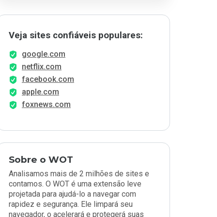
Veja sites confiáveis populares:
google.com
netflix.com
facebook.com
apple.com
foxnews.com
Sobre o WOT
Analisamos mais de 2 milhões de sites e
contamos. O WOT é uma extensão leve
projetada para ajudá-lo a navegar com
rapidez e segurança. Ele limpará seu
navegador, o acelerará e protegerá suas