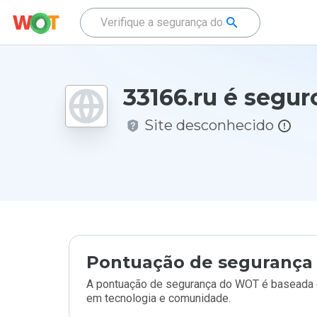
33166.ru é segur
Site desconhecido
Pontuação de segurança 
A pontuação de segurança do WOT é baseada e
em tecnologia e comunidade.