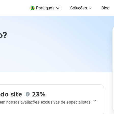
Português
Soluções
Blog
o?
do site
23%
m nossas avaliações exclusivas de especialistas