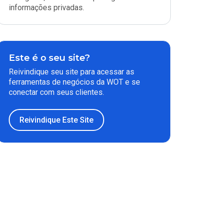
informações privadas.
Este é o seu site?
Reivindique seu site para acessar as
ferramentas de negócios da WOT e se
conectar com seus clientes.
Reivindique Este Site