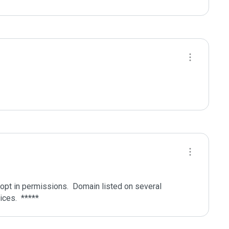
pt in permissions.  Domain listed on several 