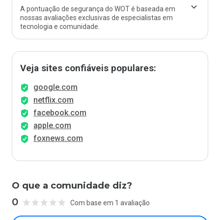
A pontuação de segurança do WOT é baseada em
nossas avaliações exclusivas de especialistas em
tecnologia e comunidade.
Veja sites confiáveis populares:
google.com
netflix.com
facebook.com
apple.com
foxnews.com
O que a comunidade diz?
0
Com base em 1 avaliação