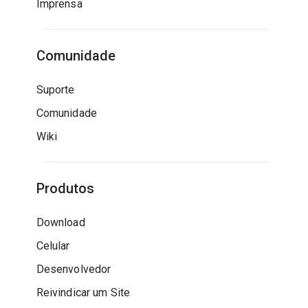
Imprensa
Comunidade
Suporte
Comunidade
Wiki
Produtos
Download
Celular
Desenvolvedor
Reivindicar um Site