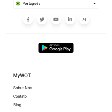
Português
MyWOT
Sobre Nós
Contato
Blog