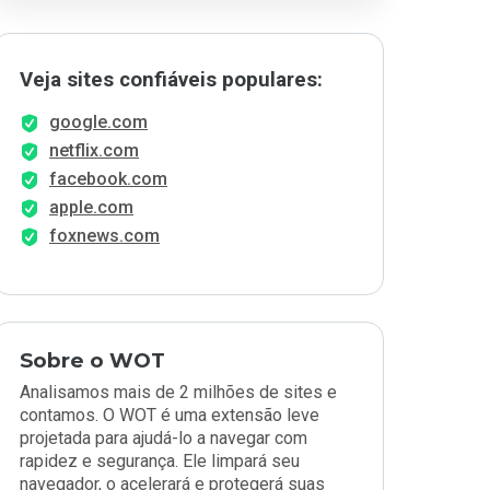
Veja sites confiáveis populares:
google.com
netflix.com
facebook.com
apple.com
foxnews.com
Sobre o WOT
Analisamos mais de 2 milhões de sites e
contamos. O WOT é uma extensão leve
projetada para ajudá-lo a navegar com
rapidez e segurança. Ele limpará seu
navegador, o acelerará e protegerá suas