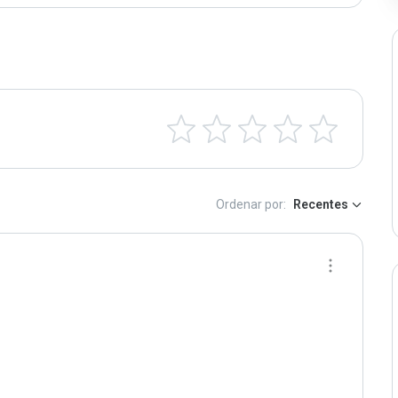
Ordenar por:
Recentes