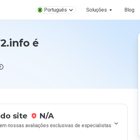
Português
Soluções
Blog
2.info é
do site
N/A
m nossas avaliações exclusivas de especialistas