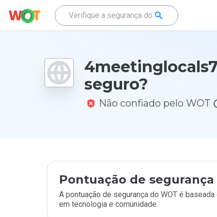
4meetinglocals7
seguro?
Não confiado pelo WOT
Pontuação de segurança 
A pontuação de segurança do WOT é baseada e
em tecnologia e comunidade.