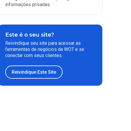
informações privadas.
Este é o seu site?
Reivindique seu site para acessar as
ferramentas de negócios da WOT e se
conectar com seus clientes.
Reivindique Este Site