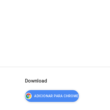
Download
ADICIONAR PARA CHROME