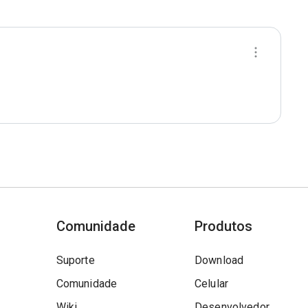
Comunidade
Produtos
Suporte
Download
Comunidade
Celular
Wiki
Desenvolvedor