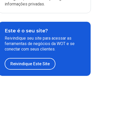
informações privadas.
Este é o seu site?
Reivindique seu site para acessar as
ferramentas de negócios da WOT e se
conectar com seus clientes.
Reivindique Este Site