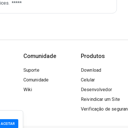
Comunidade
Produtos
Suporte
Download
Comunidade
Celular
Wiki
Desenvolvedor
Reivindicar um Site
Verificação de segura
ACEITAR