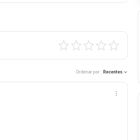
Ordenar por:
Recentes