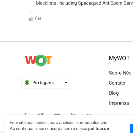
Útil
MyWOT
Sobre Nós
Português
Contato
Blog
Imprensa
Este site usa cookies para análises e personalização.
Ao continuar, você concorda com a nossa
política de