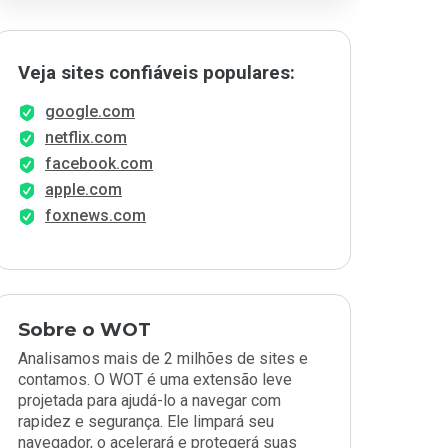
Veja sites confiáveis populares:
google.com
netflix.com
facebook.com
apple.com
foxnews.com
Sobre o WOT
Analisamos mais de 2 milhões de sites e
contamos. O WOT é uma extensão leve
projetada para ajudá-lo a navegar com
rapidez e segurança. Ele limpará seu
navegador, o acelerará e protegerá suas