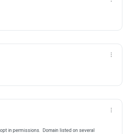
pt in permissions.  Domain listed on several 