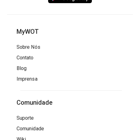
MyWOT
Sobre Nós
Contato
Blog
Imprensa
Comunidade
Suporte
Comunidade
Wiki