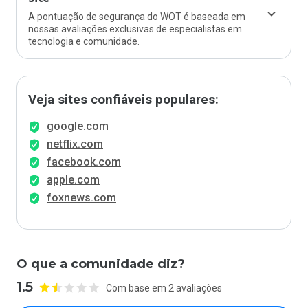
A pontuação de segurança do WOT é baseada em
nossas avaliações exclusivas de especialistas em
tecnologia e comunidade.
Veja sites confiáveis populares:
google.com
netflix.com
facebook.com
apple.com
foxnews.com
O que a comunidade diz?
1.5
Com base em 2 avaliações