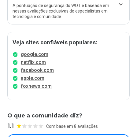
A pontuação de segurança do WOT é baseada em
nossas avaliações exclusivas de especialistas em
tecnologia e comunidade.
Veja sites confiáveis populares:
google.com
netflix.com
facebook.com
apple.com
foxnews.com
O que a comunidade diz?
1.1
Com base em 8 avaliações