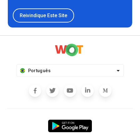
Reivindique Este Site
Português