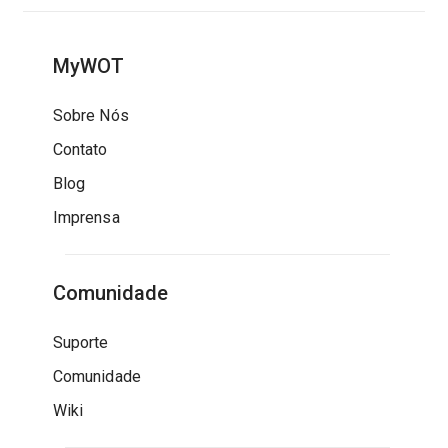
MyWOT
Sobre Nós
Contato
Blog
Imprensa
Comunidade
Suporte
Comunidade
Wiki