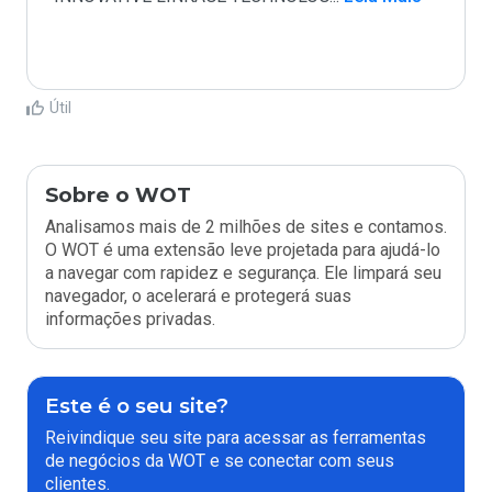
Útil
Sobre o WOT
Analisamos mais de 2 milhões de sites e contamos.
O WOT é uma extensão leve projetada para ajudá-lo
a navegar com rapidez e segurança. Ele limpará seu
navegador, o acelerará e protegerá suas
informações privadas.
Este é o seu site?
Reivindique seu site para acessar as ferramentas
de negócios da WOT e se conectar com seus
clientes.