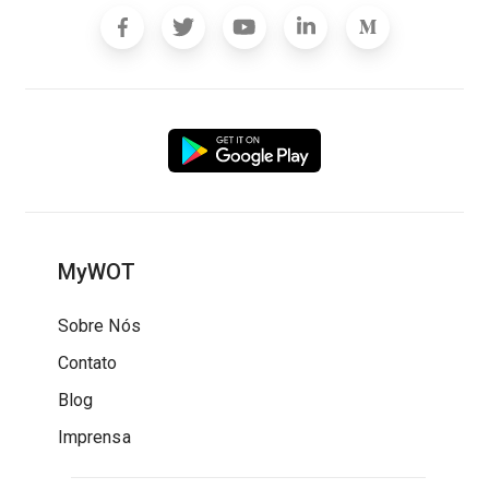
MyWOT
Sobre Nós
Contato
Blog
Imprensa