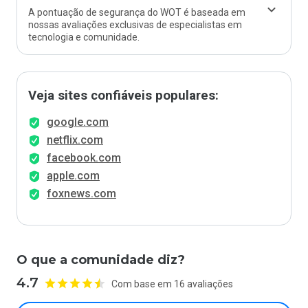
A pontuação de segurança do WOT é baseada em
nossas avaliações exclusivas de especialistas em
tecnologia e comunidade.
Veja sites confiáveis populares:
google.com
netflix.com
facebook.com
apple.com
foxnews.com
O que a comunidade diz?
4.7
Com base em 16 avaliações