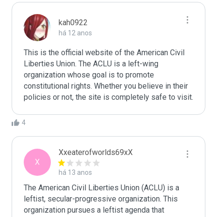
kah0922
há 12 anos
This is the official website of the American Civil 
Liberties Union. The ACLU is a left-wing 
organization whose goal is to promote 
constitutional rights. Whether you believe in their 
policies or not, the site is completely safe to visit.
4
Xxeaterofworlds69xX
X
há 13 anos
The American Civil Liberties Union (ACLU) is a 
leftist, secular-progressive organization. This 
organization pursues a leftist agenda that 