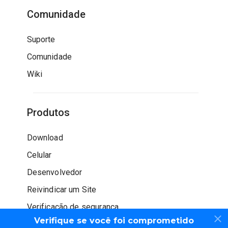
Comunidade
Suporte
Comunidade
Wiki
Produtos
Download
Celular
Desenvolvedor
Reivindicar um Site
Verificação de segurança
Verifique se você foi comprometido