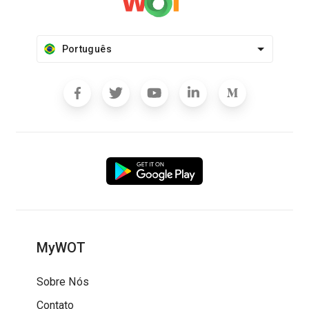
Português
MyWOT
Sobre Nós
Contato