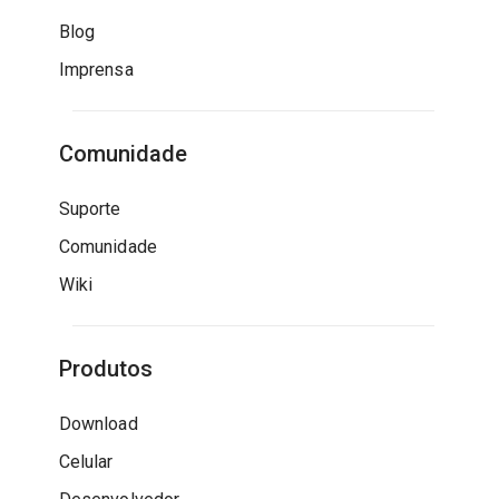
Blog
Imprensa
Comunidade
Suporte
Comunidade
Wiki
Produtos
Download
Celular