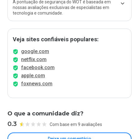
A pontuação de segurança do WOT é baseada em
nossas avaliações exclusivas de especialistas em
tecnologia e comunidade.
Veja sites confiáveis populares:
google.com
netflix.com
facebook.com
apple.com
foxnews.com
O que a comunidade diz?
0.3
Com base em 9 avaliações
Deixe um comentário