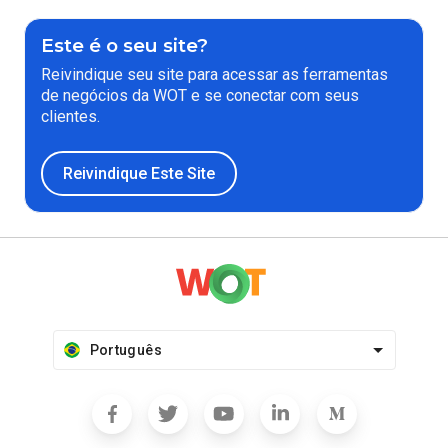
Este é o seu site?
Reivindique seu site para acessar as ferramentas
de negócios da WOT e se conectar com seus
clientes.
Reivindique Este Site
Português