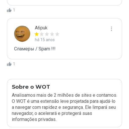
1
A6puk
há 15 anos
Спамеры / Spam !!!
1
Sobre o WOT
Analisamos mais de 2 milhões de sites e contamos.
O WOT é uma extensão leve projetada para ajudá-lo
a navegar com rapidez e segurança. Ele limpará seu
navegador, o acelerará e protegerá suas
informações privadas.