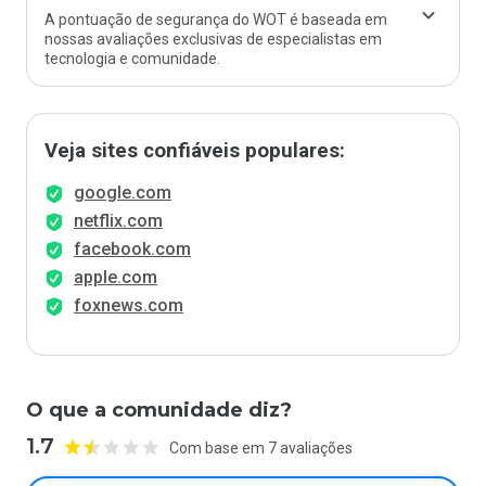
A pontuação de segurança do WOT é baseada em
nossas avaliações exclusivas de especialistas em
tecnologia e comunidade.
Veja sites confiáveis populares:
google.com
netflix.com
facebook.com
apple.com
foxnews.com
O que a comunidade diz?
1.7
Com base em 7 avaliações