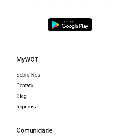
MyWOT
Sobre Nós
Contato
Blog
Imprensa
Comunidade