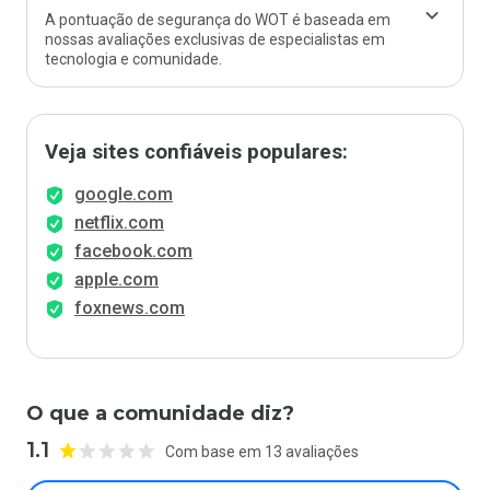
A pontuação de segurança do WOT é baseada em
nossas avaliações exclusivas de especialistas em
tecnologia e comunidade.
Veja sites confiáveis populares:
google.com
netflix.com
facebook.com
apple.com
foxnews.com
O que a comunidade diz?
1.1
Com base em 13 avaliações