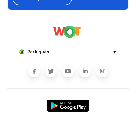
Português