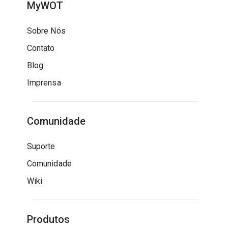
MyWOT
Sobre Nós
Contato
Blog
Imprensa
Comunidade
Suporte
Comunidade
Wiki
Produtos