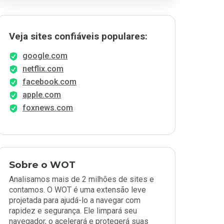
Veja sites confiáveis populares:
google.com
netflix.com
facebook.com
apple.com
foxnews.com
Sobre o WOT
Analisamos mais de 2 milhões de sites e
contamos. O WOT é uma extensão leve
projetada para ajudá-lo a navegar com
rapidez e segurança. Ele limpará seu
navegador, o acelerará e protegerá suas