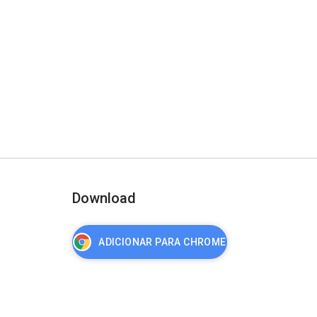
Download
ADICIONAR PARA CHROME