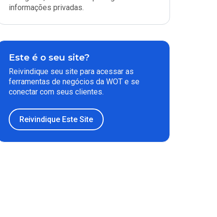
informações privadas.
Este é o seu site?
Reivindique seu site para acessar as
ferramentas de negócios da WOT e se
conectar com seus clientes.
Reivindique Este Site