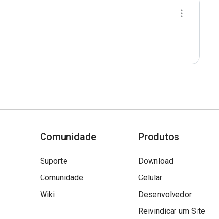
Comunidade
Produtos
Suporte
Download
Comunidade
Celular
Wiki
Desenvolvedor
Reivindicar um Site