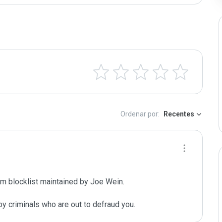
Ordenar por:
Recentes
m blocklist maintained by Joe Wein.

y criminals who are out to defraud you.