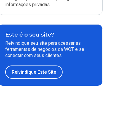
informações privadas.
Este é o seu site?
Reivindique seu site para acessar as
ferramentas de negócios da WOT e se
conectar com seus clientes.
Reivindique Este Site