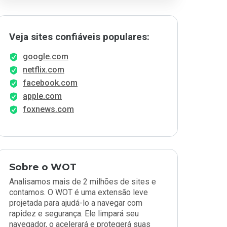
Veja sites confiáveis populares:
google.com
netflix.com
facebook.com
apple.com
foxnews.com
Sobre o WOT
Analisamos mais de 2 milhões de sites e
contamos. O WOT é uma extensão leve
projetada para ajudá-lo a navegar com
rapidez e segurança. Ele limpará seu
navegador, o acelerará e protegerá suas