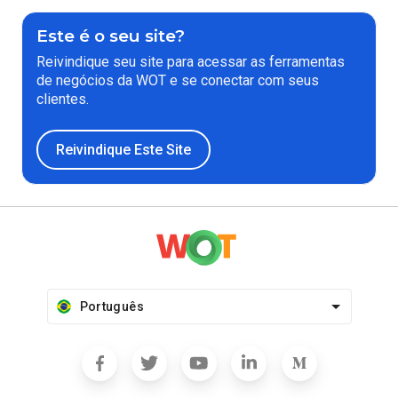
Este é o seu site?
Reivindique seu site para acessar as ferramentas
de negócios da WOT e se conectar com seus
clientes.
Reivindique Este Site
Português