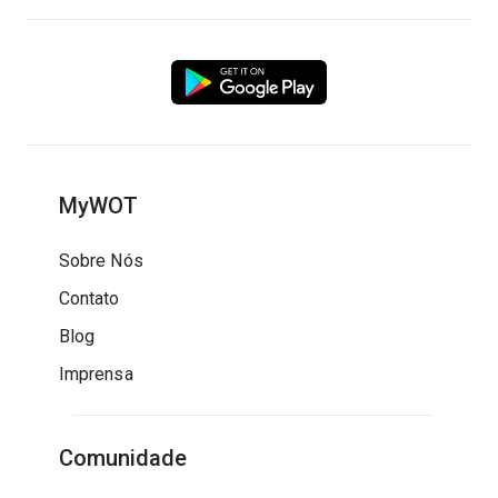
MyWOT
Sobre Nós
Contato
Blog
Imprensa
Comunidade