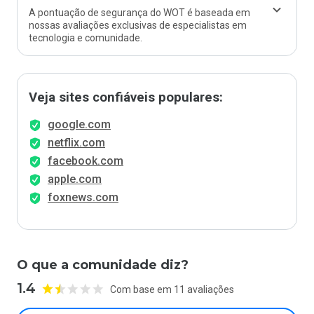
A pontuação de segurança do WOT é baseada em
nossas avaliações exclusivas de especialistas em
tecnologia e comunidade.
Veja sites confiáveis populares:
google.com
netflix.com
facebook.com
apple.com
foxnews.com
O que a comunidade diz?
1.4
Com base em 11 avaliações