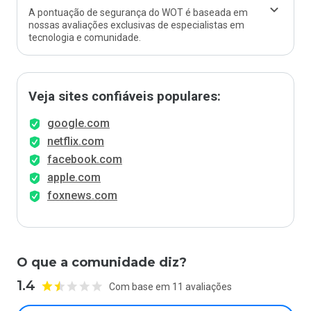
A pontuação de segurança do WOT é baseada em
nossas avaliações exclusivas de especialistas em
tecnologia e comunidade.
Veja sites confiáveis populares:
google.com
netflix.com
facebook.com
apple.com
foxnews.com
O que a comunidade diz?
1.4
Com base em 11 avaliações