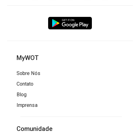
MyWOT
Sobre Nós
Contato
Blog
Imprensa
Comunidade