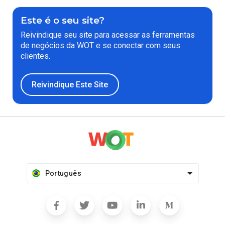
Este é o seu site?
Reivindique seu site para acessar as ferramentas
de negócios da WOT e se conectar com seus
clientes.
Reivindique Este Site
Português