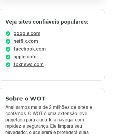
Veja sites confiáveis populares:
google.com
netflix.com
facebook.com
apple.com
foxnews.com
Sobre o WOT
Analisamos mais de 2 milhões de sites e
contamos. O WOT é uma extensão leve
projetada para ajudá-lo a navegar com
rapidez e segurança. Ele limpará seu
navegador, o acelerará e protegerá suas