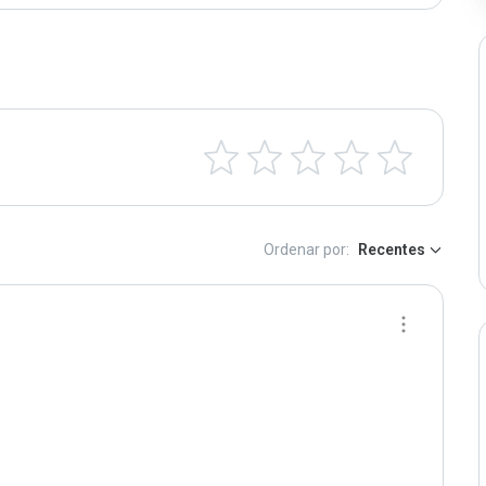
Ordenar por:
Recentes