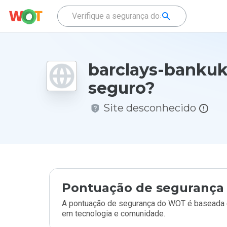
barclays-bankuk
seguro?
Site desconhecido
Pontuação de segurança 
A pontuação de segurança do WOT é baseada e
em tecnologia e comunidade.