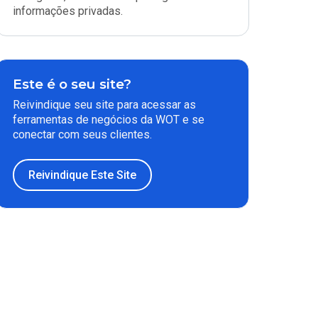
informações privadas.
Este é o seu site?
Reivindique seu site para acessar as
ferramentas de negócios da WOT e se
conectar com seus clientes.
Reivindique Este Site