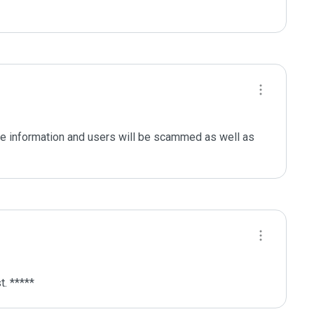
le information and users will be scammed as well as 
. *****