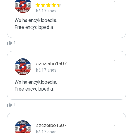
há 17 anos
Wolna encyklopedia.

Free encyclopedia.
1
szczerbo1507
há 17 anos
Wolna encyklopedia.

Free encyclopedia.
1
szczerbo1507
há 17 anos