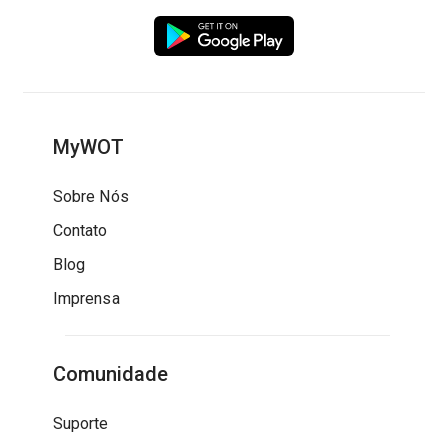
MyWOT
Sobre Nós
Contato
Blog
Imprensa
Comunidade
Suporte