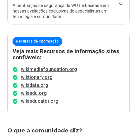
A pontuação de segurança do WOT é baseada em
nossas avaliações exclusivas de especialistas em
tecnologia e comunidade.
Recursos de informação
Veja mais Recursos de informação sites
confiáveis:
wikimediafoundation.org
wiktionary.org
wikidata.org
wikiedu.org
wikieducator.org
O que a comunidade diz?