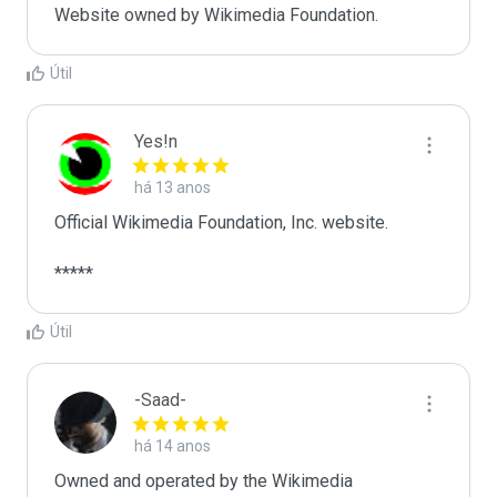
Website owned by Wikimedia Foundation.
Útil
Yes!n
há 13 anos
Official Wikimedia Foundation, Inc. website.

*****
Útil
-Saad-
há 14 anos
Owned and operated by the Wikimedia 