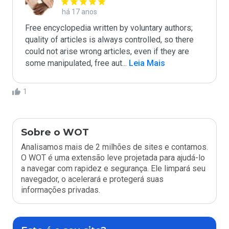
há 17 anos
Free encyclopedia written by voluntary authors; 
quality of articles is always controlled, so there 
could not arise wrong articles, even if they are 
some manipulated, free aut
...
 Leia Mais
1
Sobre o WOT
Analisamos mais de 2 milhões de sites e contamos.
O WOT é uma extensão leve projetada para ajudá-lo
a navegar com rapidez e segurança. Ele limpará seu
navegador, o acelerará e protegerá suas
informações privadas.