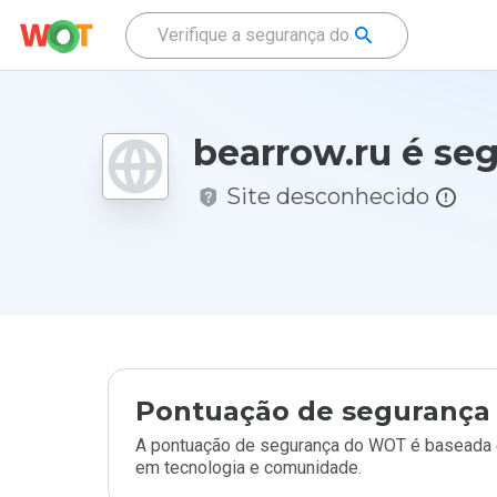
bearrow.ru é se
Site desconhecido
Pontuação de segurança 
A pontuação de segurança do WOT é baseada e
em tecnologia e comunidade.