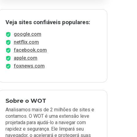
Veja sites confiáveis populares:
google.com
netflix.com
facebook.com
apple.com
foxnews.com
Sobre o WOT
Analisamos mais de 2 milhões de sites e
contamos. O WOT é uma extensão leve
projetada para ajudá-lo a navegar com
rapidez e segurança. Ele limpará seu
navegador, o acelerará e protegerá suas