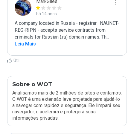
MarkGiles
há 14 anos
A company located in Russia - registrar:  NAUNET-
REG-RIPN - accepts service contracts from 
criminals for Russian (.ru) domain names. Th
...
Leia Mais
Útil
Sobre o WOT
Analisamos mais de 2 milhões de sites e contamos.
O WOT é uma extensão leve projetada para ajudá-lo
a navegar com rapidez e segurança. Ele limpará seu
navegador, o acelerará e protegerá suas
informações privadas.