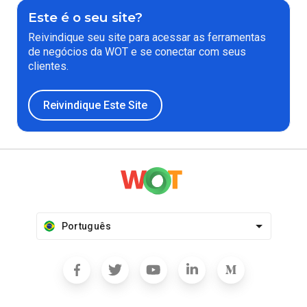
Este é o seu site?
Reivindique seu site para acessar as ferramentas
de negócios da WOT e se conectar com seus
clientes.
Reivindique Este Site
Português