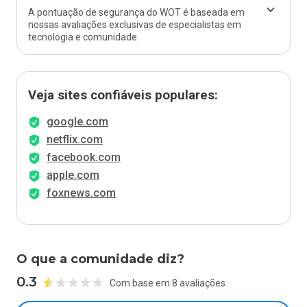
A pontuação de segurança do WOT é baseada em
nossas avaliações exclusivas de especialistas em
tecnologia e comunidade.
Veja sites confiáveis populares:
google.com
netflix.com
facebook.com
apple.com
foxnews.com
O que a comunidade diz?
0.3
Com base em 8 avaliações