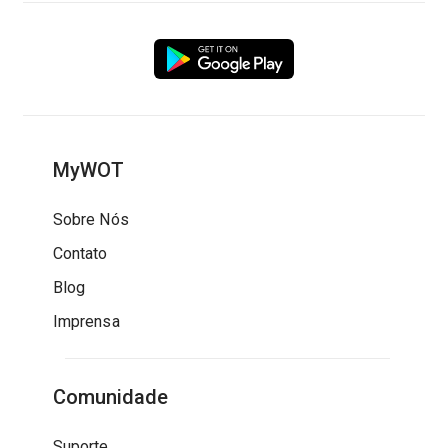
MyWOT
Sobre Nós
Contato
Blog
Imprensa
Comunidade
Suporte