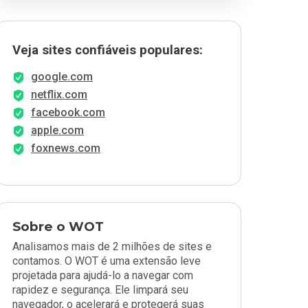
Veja sites confiáveis populares:
google.com
netflix.com
facebook.com
apple.com
foxnews.com
Sobre o WOT
Analisamos mais de 2 milhões de sites e
contamos. O WOT é uma extensão leve
projetada para ajudá-lo a navegar com
rapidez e segurança. Ele limpará seu
navegador, o acelerará e protegerá suas