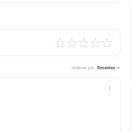
Ordenar por:
Recentes