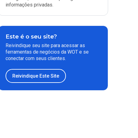
informações privadas.
Este é o seu site?
Reivindique seu site para acessar as
ferramentas de negócios da WOT e se
conectar com seus clientes.
Reivindique Este Site