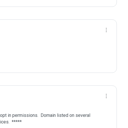
pt in permissions.  Domain listed on several 