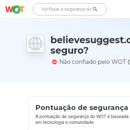
believesuggest.
seguro?
Não confiado pelo WOT
Pontuação de segurança 
A pontuação de segurança do WOT é baseada e
em tecnologia e comunidade.