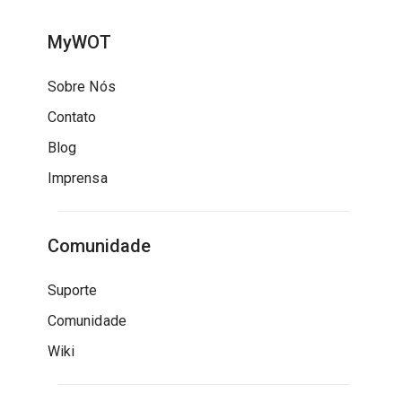
MyWOT
Sobre Nós
Contato
Blog
Imprensa
Comunidade
Suporte
Comunidade
Wiki