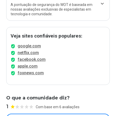
A pontuação de segurança do WOT é baseada em
nossas avaliações exclusivas de especialistas em
tecnologia e comunidade.
Veja sites confiáveis populares:
google.com
netflix.com
facebook.com
apple.com
foxnews.com
O que a comunidade diz?
1
Com base em 6 avaliações