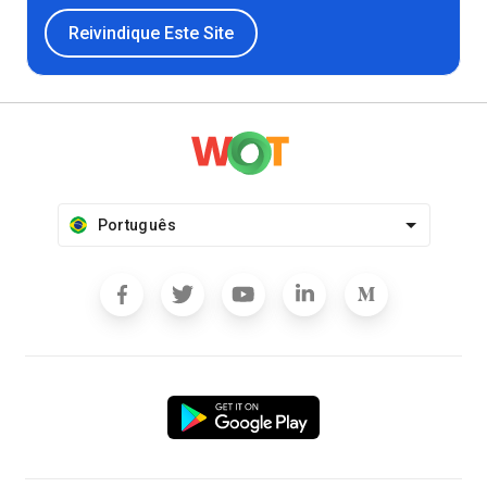
Reivindique Este Site
Português