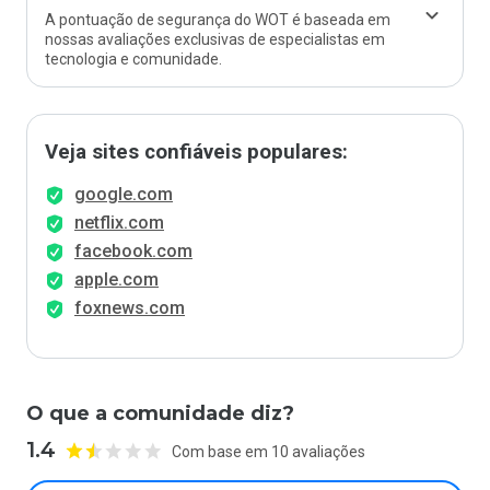
A pontuação de segurança do WOT é baseada em
nossas avaliações exclusivas de especialistas em
tecnologia e comunidade.
Veja sites confiáveis populares:
google.com
netflix.com
facebook.com
apple.com
foxnews.com
O que a comunidade diz?
1.4
Com base em 10 avaliações