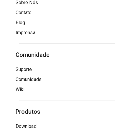
Sobre Nós
Contato
Blog
Imprensa
Comunidade
Suporte
Comunidade
Wiki
Produtos
Download