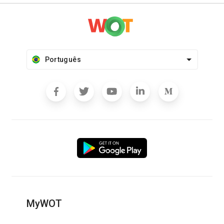
Português
MyWOT