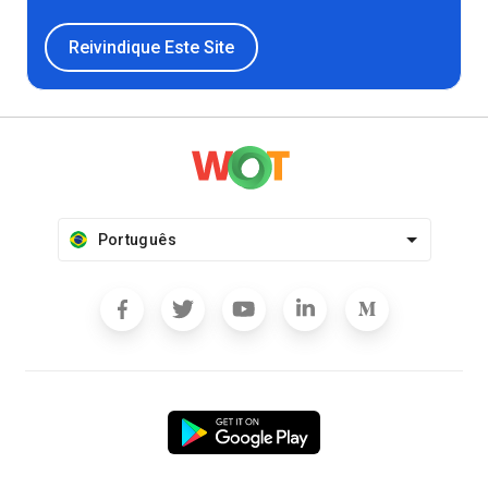
Reivindique Este Site
Português