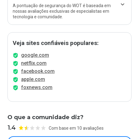
A pontuação de segurança do WOT é baseada em
nossas avaliações exclusivas de especialistas em
tecnologia e comunidade.
Veja sites confiáveis populares:
google.com
netflix.com
facebook.com
apple.com
foxnews.com
O que a comunidade diz?
1.4
Com base em 10 avaliações