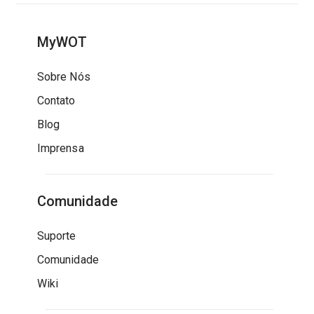
MyWOT
Sobre Nós
Contato
Blog
Imprensa
Comunidade
Suporte
Comunidade
Wiki