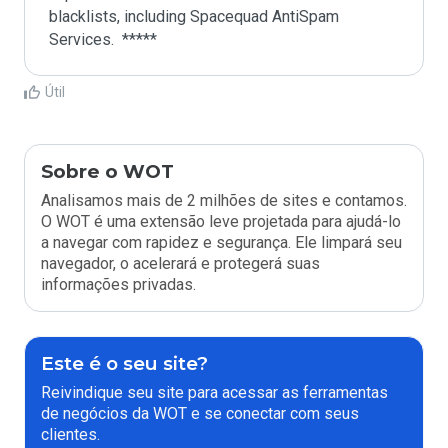
blacklists, including Spacequad AntiSpam 
Útil
Sobre o WOT
Analisamos mais de 2 milhões de sites e contamos.
O WOT é uma extensão leve projetada para ajudá-lo
a navegar com rapidez e segurança. Ele limpará seu
navegador, o acelerará e protegerá suas
informações privadas.
Este é o seu site?
Reivindique seu site para acessar as ferramentas
de negócios da WOT e se conectar com seus
clientes.