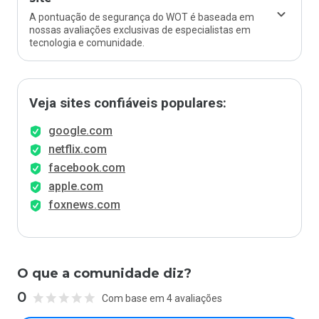
A pontuação de segurança do WOT é baseada em
nossas avaliações exclusivas de especialistas em
tecnologia e comunidade.
Veja sites confiáveis populares:
google.com
netflix.com
facebook.com
apple.com
foxnews.com
O que a comunidade diz?
0
Com base em 4 avaliações