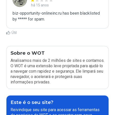
há 15 anos
biz-opportunity-onlineinc.ru has been blacklisted 
by ***** for spam.
Útil
Sobre o WOT
Analisamos mais de 2 milhões de sites e contamos.
O WOT é uma extensão leve projetada para ajudá-lo
a navegar com rapidez e segurança. Ele limpará seu
navegador, o acelerará e protegerá suas
informações privadas.
Este é o seu site?
Reivindique seu site para acessar as ferramentas