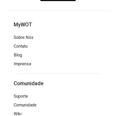
MyWOT
Sobre Nós
Contato
Blog
Imprensa
Comunidade
Suporte
Comunidade
Wiki