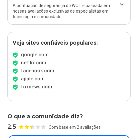
A pontuação de segurança do WOT é baseada em
nossas avaliações exclusivas de especialistas em
tecnologia e comunidade.
Veja sites confiáveis populares:
google.com
netflix.com
facebook.com
apple.com
foxnews.com
O que a comunidade diz?
2.5
Com base em 2 avaliações