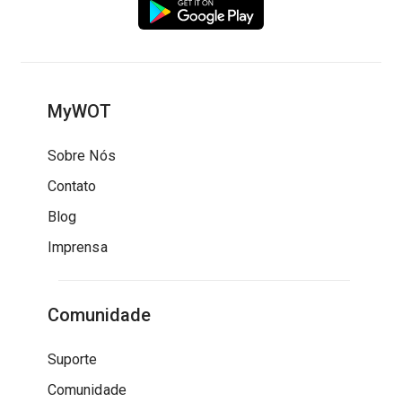
MyWOT
Sobre Nós
Contato
Blog
Imprensa
Comunidade
Suporte
Comunidade