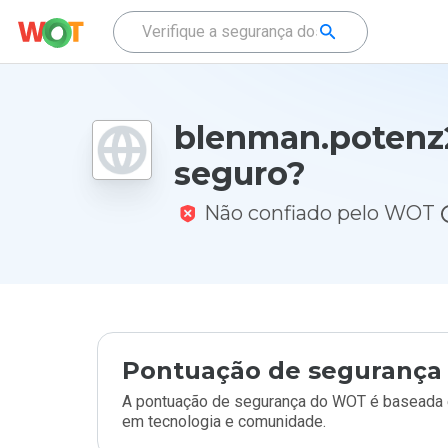
blenman.potenz2
seguro?
Não confiado pelo WOT
Pontuação de segurança 
A pontuação de segurança do WOT é baseada e
em tecnologia e comunidade.