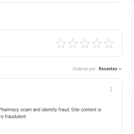
Ordenar por:
Recentes
harmacy scam and identity fraud. Site content is 
e fraudulent. 
