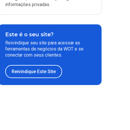
informações privadas.
Este é o seu site?
Reivindique seu site para acessar as
ferramentas de negócios da WOT e se
conectar com seus clientes.
Reivindique Este Site