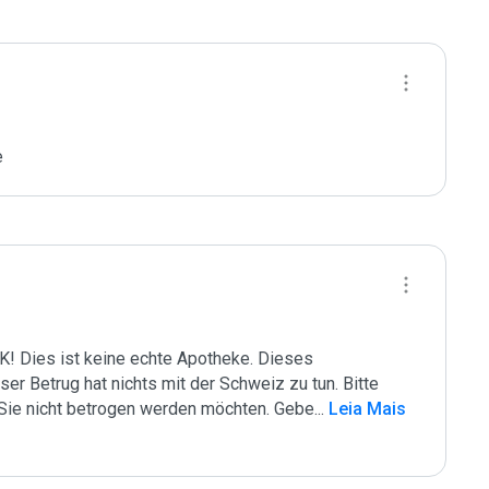
e
ies ist keine echte Apotheke. Dieses 
ser Betrug hat nichts mit der Schweiz zu tun. Bitte 
Sie nicht betrogen werden möchten. Gebe
...
 Leia Mais