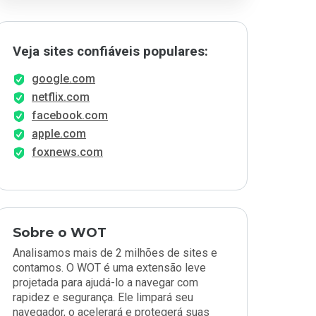
Veja sites confiáveis populares:
google.com
netflix.com
facebook.com
apple.com
foxnews.com
Sobre o WOT
Analisamos mais de 2 milhões de sites e
contamos. O WOT é uma extensão leve
projetada para ajudá-lo a navegar com
rapidez e segurança. Ele limpará seu
navegador, o acelerará e protegerá suas