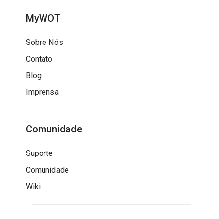
MyWOT
Sobre Nós
Contato
Blog
Imprensa
Comunidade
Suporte
Comunidade
Wiki