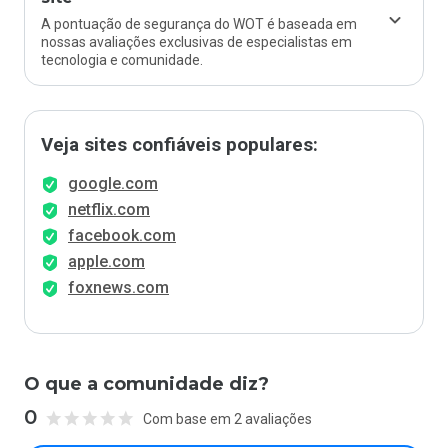
A pontuação de segurança do WOT é baseada em
nossas avaliações exclusivas de especialistas em
tecnologia e comunidade.
Veja sites confiáveis populares:
google.com
netflix.com
facebook.com
apple.com
foxnews.com
O que a comunidade diz?
0
Com base em 2 avaliações