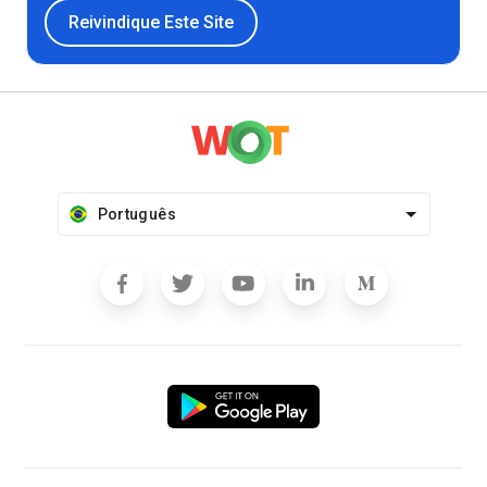
Reivindique Este Site
Português