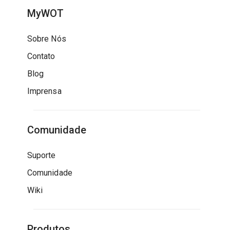
MyWOT
Sobre Nós
Contato
Blog
Imprensa
Comunidade
Suporte
Comunidade
Wiki
Produtos