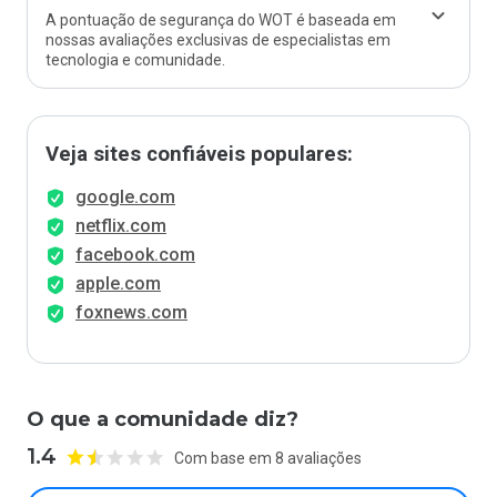
A pontuação de segurança do WOT é baseada em
nossas avaliações exclusivas de especialistas em
tecnologia e comunidade.
Veja sites confiáveis populares:
google.com
netflix.com
facebook.com
apple.com
foxnews.com
O que a comunidade diz?
1.4
Com base em 8 avaliações