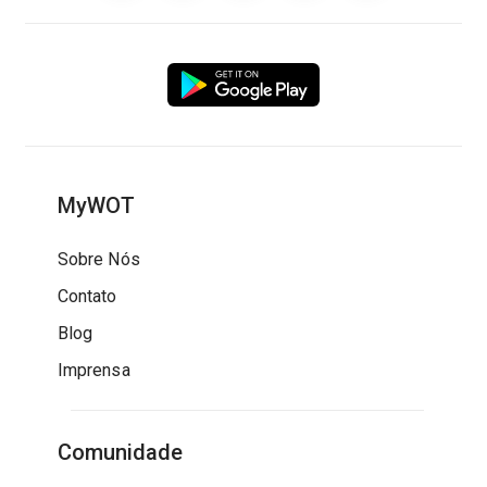
MyWOT
Sobre Nós
Contato
Blog
Imprensa
Comunidade