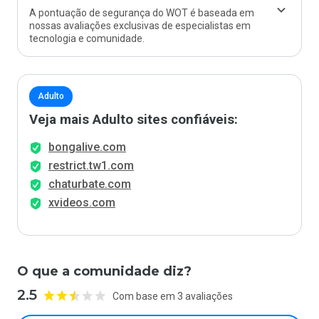
A pontuação de segurança do WOT é baseada em
nossas avaliações exclusivas de especialistas em
tecnologia e comunidade.
Adulto
Veja mais Adulto sites confiáveis:
bongalive.com
restrict.tw1.com
chaturbate.com
xvideos.com
O que a comunidade diz?
2.5
Com base em 3 avaliações