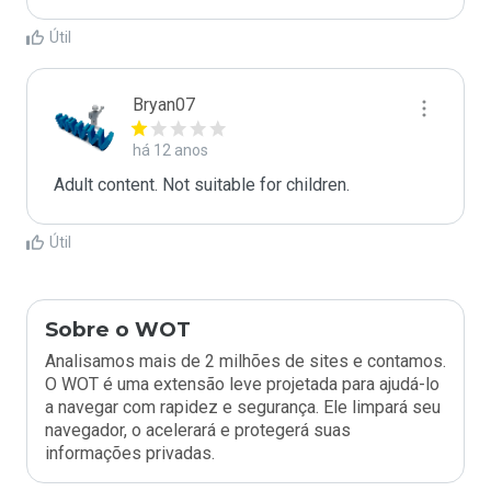
Útil
Bryan07
há 12 anos
Adult content. Not suitable for children.
Útil
Sobre o WOT
Analisamos mais de 2 milhões de sites e contamos.
O WOT é uma extensão leve projetada para ajudá-lo
a navegar com rapidez e segurança. Ele limpará seu
navegador, o acelerará e protegerá suas
informações privadas.