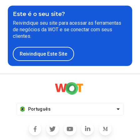
Este é o seu site?
Reivindique seu site para acessar as ferramentas
de negócios da WOT e se conectar com seus
clientes.
Reivindique Este Site
Português