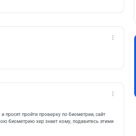
и просят пройти проверку по биометрии, сайт 
ою биометрию хер знает кому, подавитесь этими 