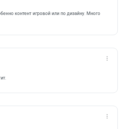
бенно контент игровой или по дизайну. Много 
ит.