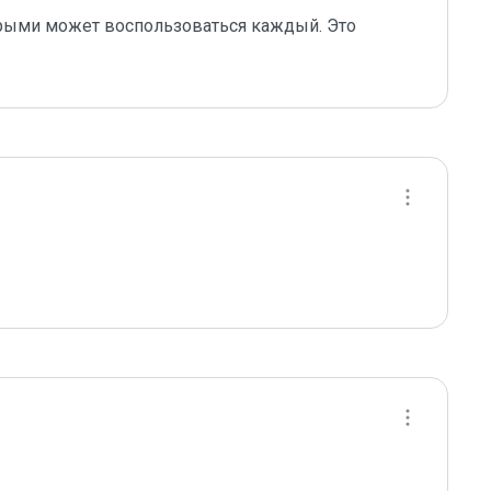
орыми может воспользоваться каждый. Это 