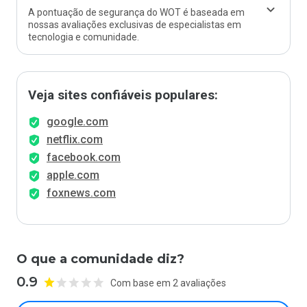
A pontuação de segurança do WOT é baseada em
nossas avaliações exclusivas de especialistas em
tecnologia e comunidade.
Veja sites confiáveis populares:
google.com
netflix.com
facebook.com
apple.com
foxnews.com
O que a comunidade diz?
0.9
Com base em 2 avaliações