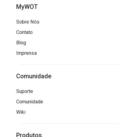
MyWOT
Sobre Nós
Contato
Blog
Imprensa
Comunidade
Suporte
Comunidade
Wiki
Produtos