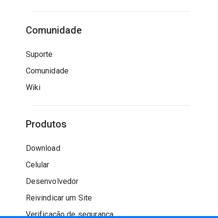
Comunidade
Suporte
Comunidade
Wiki
Produtos
Download
Celular
Desenvolvedor
Reivindicar um Site
Verificação de segurança