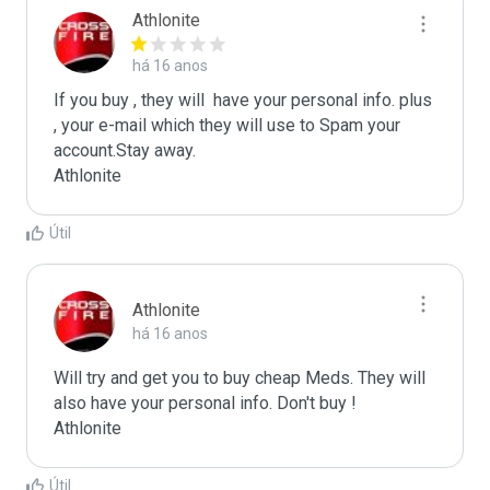
Athlonite
há 16 anos
If you buy , they will  have your personal info. plus 
, your e-mail which they will use to Spam your 
account.Stay away.

Athlonite
Útil
Athlonite
há 16 anos
Will try and get you to buy cheap Meds. They will 
also have your personal info. Don't buy !

Athlonite
Útil