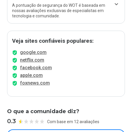
A pontuação de segurança do WOT é baseada em
nossas avaliações exclusivas de especialistas em
tecnologia e comunidade.
Veja sites confiáveis populares:
google.com
netflix.com
facebook.com
apple.com
foxnews.com
O que a comunidade diz?
0.3
Com base em 12 avaliações