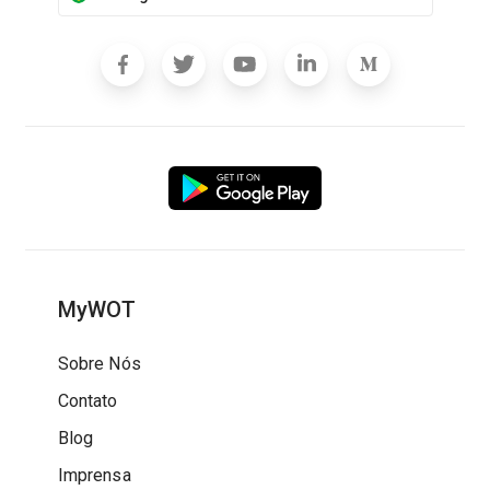
MyWOT
Sobre Nós
Contato
Blog
Imprensa