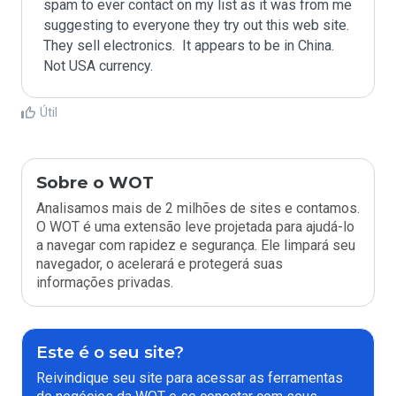
spam to ever contact on my list as it was from me 
suggesting to everyone they try out this web site.  
They sell electronics.  It appears to be in China.  
Not USA currency.  
Útil
Sobre o WOT
Analisamos mais de 2 milhões de sites e contamos.
O WOT é uma extensão leve projetada para ajudá-lo
a navegar com rapidez e segurança. Ele limpará seu
navegador, o acelerará e protegerá suas
informações privadas.
Este é o seu site?
Reivindique seu site para acessar as ferramentas