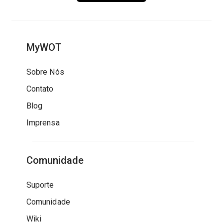
MyWOT
Sobre Nós
Contato
Blog
Imprensa
Comunidade
Suporte
Comunidade
Wiki