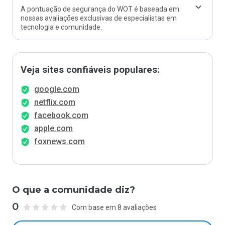
A pontuação de segurança do WOT é baseada em
nossas avaliações exclusivas de especialistas em
tecnologia e comunidade.
Veja sites confiáveis populares:
google.com
netflix.com
facebook.com
apple.com
foxnews.com
O que a comunidade diz?
0
Com base em 8 avaliações