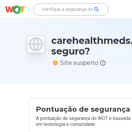
carehealthmeds.
seguro?
Site suspeito
Pontuação de segurança 
A pontuação de segurança do WOT é baseada e
em tecnologia e comunidade.