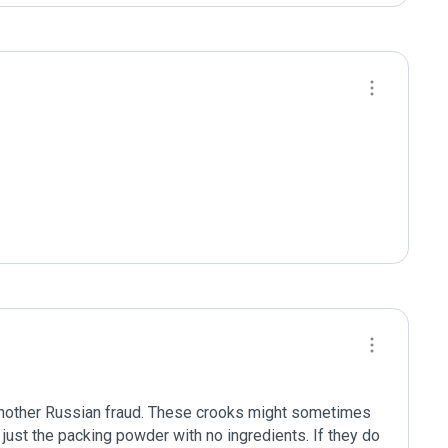
another Russian fraud. These crooks might sometimes 
just the packing powder with no ingredients. If they do 