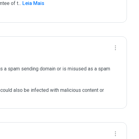
ntee of t
...
 Leia Mais
as a spam sending domain or is misused as a spam 
could also be infected with malicious content or 