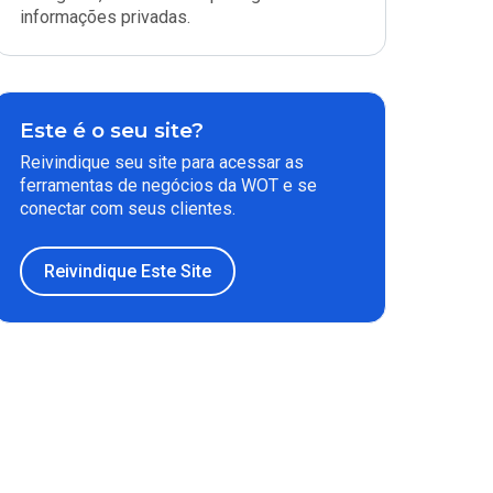
informações privadas.
Este é o seu site?
Reivindique seu site para acessar as
ferramentas de negócios da WOT e se
conectar com seus clientes.
Reivindique Este Site