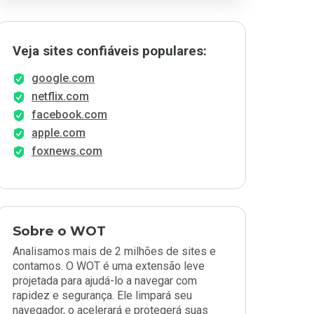
Veja sites confiáveis populares:
google.com
netflix.com
facebook.com
apple.com
foxnews.com
Sobre o WOT
Analisamos mais de 2 milhões de sites e
contamos. O WOT é uma extensão leve
projetada para ajudá-lo a navegar com
rapidez e segurança. Ele limpará seu
navegador, o acelerará e protegerá suas