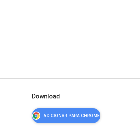
Download
ADICIONAR PARA CHROME