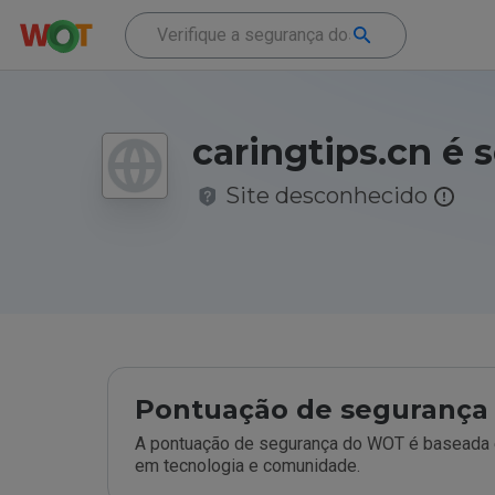
caringtips.cn é 
Site desconhecido
Pontuação de segurança 
A pontuação de segurança do WOT é baseada e
em tecnologia e comunidade.