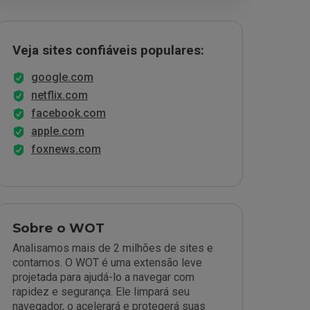
Veja sites confiáveis populares:
google.com
netflix.com
facebook.com
apple.com
foxnews.com
Sobre o WOT
Analisamos mais de 2 milhões de sites e
contamos. O WOT é uma extensão leve
projetada para ajudá-lo a navegar com
rapidez e segurança. Ele limpará seu
navegador, o acelerará e protegerá suas