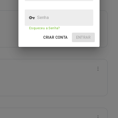
Senha
Esqueceu a Senha?
CRIAR CONTA
ENTRAR