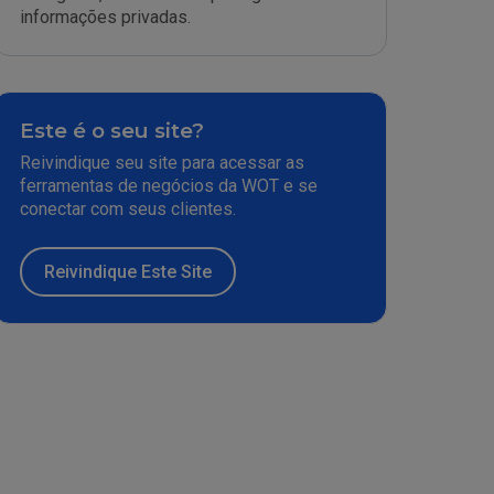
informações privadas.
Este é o seu site?
Reivindique seu site para acessar as
ferramentas de negócios da WOT e se
conectar com seus clientes.
Reivindique Este Site