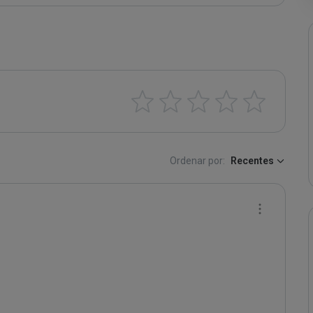
Ordenar por:
Recentes