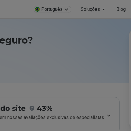
Português
Soluções
Blog
seguro?
do site
43%
m nossas avaliações exclusivas de especialistas