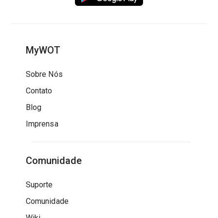
MyWOT
Sobre Nós
Contato
Blog
Imprensa
Comunidade
Suporte
Comunidade
Wiki