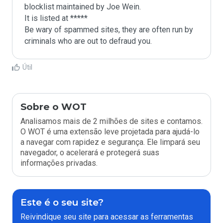
blocklist maintained by Joe Wein.

It is listed at *****

Be wary of spammed sites, they are often run by 
criminals who are out to defraud you.
Útil
Sobre o WOT
Analisamos mais de 2 milhões de sites e contamos.
O WOT é uma extensão leve projetada para ajudá-lo
a navegar com rapidez e segurança. Ele limpará seu
navegador, o acelerará e protegerá suas
informações privadas.
Este é o seu site?
Reivindique seu site para acessar as ferramentas