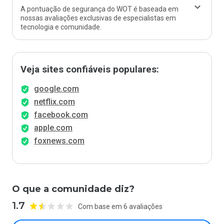
A pontuação de segurança do WOT é baseada em
nossas avaliações exclusivas de especialistas em
tecnologia e comunidade.
Veja sites confiáveis populares:
google.com
netflix.com
facebook.com
apple.com
foxnews.com
O que a comunidade diz?
1.7
Com base em 6 avaliações