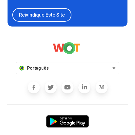
Reivindique Este Site
Português