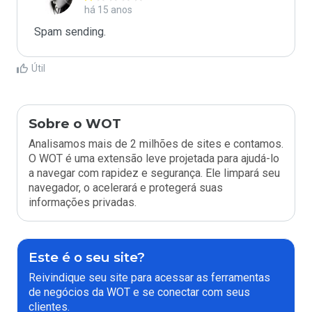
há 15 anos
Spam sending.
Útil
Sobre o WOT
Analisamos mais de 2 milhões de sites e contamos.
O WOT é uma extensão leve projetada para ajudá-lo
a navegar com rapidez e segurança. Ele limpará seu
navegador, o acelerará e protegerá suas
informações privadas.
Este é o seu site?
Reivindique seu site para acessar as ferramentas
de negócios da WOT e se conectar com seus
clientes.