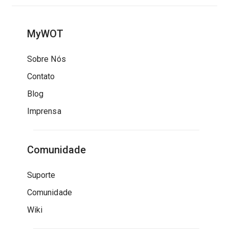
MyWOT
Sobre Nós
Contato
Blog
Imprensa
Comunidade
Suporte
Comunidade
Wiki