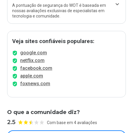
A pontuação de segurança do WOT é baseada em
nossas avaliações exclusivas de especialistas em
tecnologia e comunidade.
Veja sites confiáveis populares:
google.com
netflix.com
facebook.com
apple.com
foxnews.com
O que a comunidade diz?
2.5
Com base em 4 avaliações