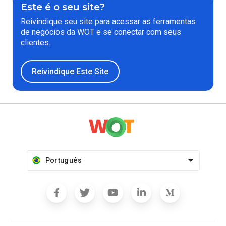
Este é o seu site?
Reivindique seu site para acessar as ferramentas
de negócios da WOT e se conectar com seus
clientes.
Reivindique Este Site
Português