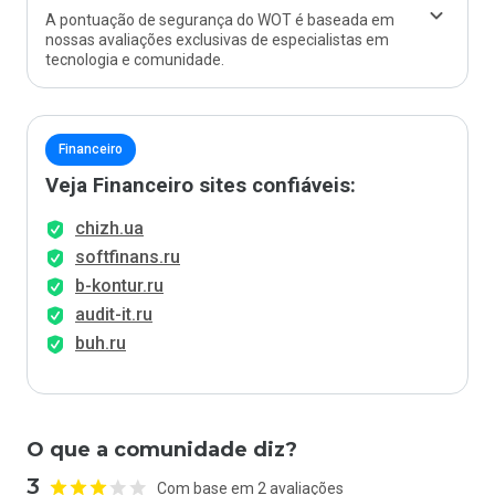
A pontuação de segurança do WOT é baseada em
nossas avaliações exclusivas de especialistas em
tecnologia e comunidade.
Financeiro
Veja Financeiro sites confiáveis:
chizh.ua
softfinans.ru
b-kontur.ru
audit-it.ru
buh.ru
O que a comunidade diz?
3
Com base em 2 avaliações