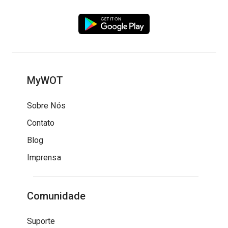
MyWOT
Sobre Nós
Contato
Blog
Imprensa
Comunidade
Suporte