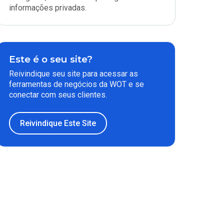
informações privadas.
Este é o seu site?
Reivindique seu site para acessar as
ferramentas de negócios da WOT e se
conectar com seus clientes.
Reivindique Este Site