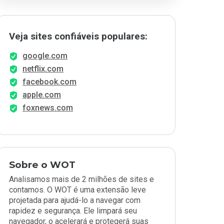
Veja sites confiáveis populares:
google.com
netflix.com
facebook.com
apple.com
foxnews.com
Sobre o WOT
Analisamos mais de 2 milhões de sites e
contamos. O WOT é uma extensão leve
projetada para ajudá-lo a navegar com
rapidez e segurança. Ele limpará seu
navegador, o acelerará e protegerá suas