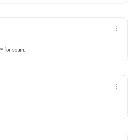
** for spam.