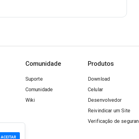
Comunidade
Produtos
Suporte
Download
Comunidade
Celular
Wiki
Desenvolvedor
Reivindicar um Site
Verificação de segura
ACEITAR