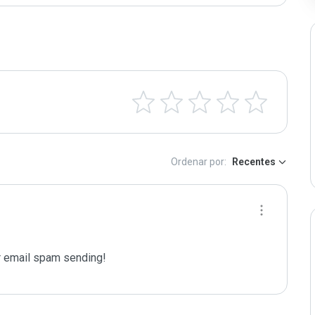
Ordenar por:
Recentes
 email spam sending!