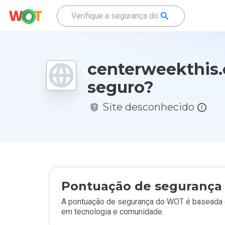
centerweekthis.
seguro?
Site desconhecido
Pontuação de segurança 
A pontuação de segurança do WOT é baseada e
em tecnologia e comunidade.